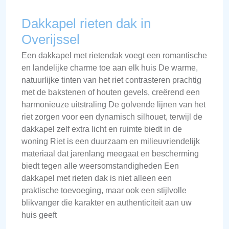
Dakkapel rieten dak in
Overijssel
Een dakkapel met rietendak voegt een romantische
en landelijke charme toe aan elk huis De warme,
natuurlijke tinten van het riet contrasteren prachtig
met de bakstenen of houten gevels, creërend een
harmonieuze uitstraling De golvende lijnen van het
riet zorgen voor een dynamisch silhouet, terwijl de
dakkapel zelf extra licht en ruimte biedt in de
woning Riet is een duurzaam en milieuvriendelijk
materiaal dat jarenlang meegaat en bescherming
biedt tegen alle weersomstandigheden Een
dakkapel met rieten dak is niet alleen een
praktische toevoeging, maar ook een stijlvolle
blikvanger die karakter en authenticiteit aan uw
huis geeft