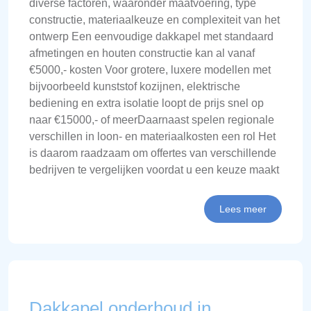
diverse factoren, waaronder maatvoering, type
constructie, materiaalkeuze en complexiteit van het
ontwerp Een eenvoudige dakkapel met standaard
afmetingen en houten constructie kan al vanaf
€5000,- kosten Voor grotere, luxere modellen met
bijvoorbeeld kunststof kozijnen, elektrische
bediening en extra isolatie loopt de prijs snel op
naar €15000,- of meerDaarnaast spelen regionale
verschillen in loon- en materiaalkosten een rol Het
is daarom raadzaam om offertes van verschillende
bedrijven te vergelijken voordat u een keuze maakt
Lees meer
Dakkapel onderhoud in