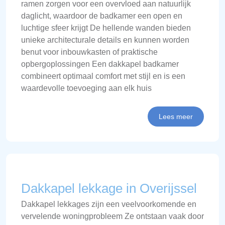
ramen zorgen voor een overvloed aan natuurlijk
daglicht, waardoor de badkamer een open en
luchtige sfeer krijgt De hellende wanden bieden
unieke architecturale details en kunnen worden
benut voor inbouwkasten of praktische
opbergoplossingen Een dakkapel badkamer
combineert optimaal comfort met stijl en is een
waardevolle toevoeging aan elk huis
Lees meer
Dakkapel lekkage in Overijssel
Dakkapel lekkages zijn een veelvoorkomende en
vervelende woningprobleem Ze ontstaan vaak door