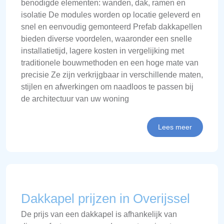
benodigde elementen: wanden, dak, ramen en
isolatie De modules worden op locatie geleverd en
snel en eenvoudig gemonteerd Prefab dakkapellen
bieden diverse voordelen, waaronder een snelle
installatietijd, lagere kosten in vergelijking met
traditionele bouwmethoden en een hoge mate van
precisie Ze zijn verkrijgbaar in verschillende maten,
stijlen en afwerkingen om naadloos te passen bij
de architectuur van uw woning
Lees meer
Dakkapel prijzen in Overijssel
De prijs van een dakkapel is afhankelijk van