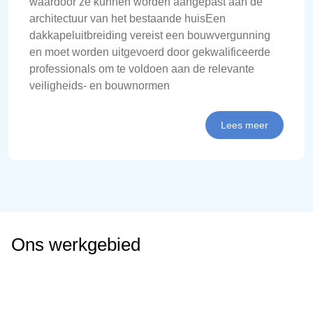
waardoor ze kunnen worden aangepast aan de
architectuur van het bestaande huisEen
dakkapeluitbreiding vereist een bouwvergunning
en moet worden uitgevoerd door gekwalificeerde
professionals om te voldoen aan de relevante
veiligheids- en bouwnormen
Lees meer
Ons werkgebied