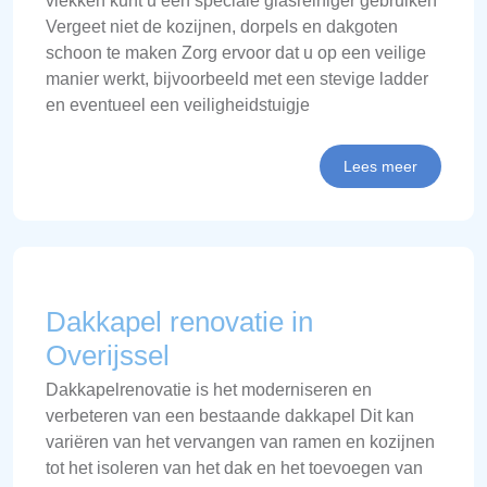
vlekken kunt u een speciale glasreiniger gebruiken
Vergeet niet de kozijnen, dorpels en dakgoten
schoon te maken Zorg ervoor dat u op een veilige
manier werkt, bijvoorbeeld met een stevige ladder
en eventueel een veiligheidstuigje
Lees meer
Dakkapel renovatie in
Overijssel
Dakkapelrenovatie is het moderniseren en
verbeteren van een bestaande dakkapel Dit kan
variëren van het vervangen van ramen en kozijnen
tot het isoleren van het dak en het toevoegen van