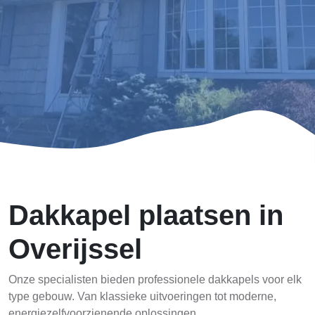
Dakkapel plaatsen in
Overijssel
Onze specialisten bieden professionele dakkapels voor elk
type gebouw. Van klassieke uitvoeringen tot moderne,
energiezelfvoorzienende oplossingen.