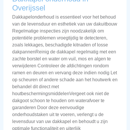
Overijssel
Dakkapelonderhoud is essentieel voor het behoud
van de levensduur en esthetiek van uw dakuitbouw
Regelmatige inspecties zijn noodzakelijk om
potentiële problemen vroegtijdig te detecteren,
zoals lekkages, beschadigde kitnaden of losse
dakpannenReinig de dakkapel regelmatig met een
zachte borstel en water om vuil, mos en algen te
verwijderen Controleer de afdichtingen rondom
ramen en deuren en vervang deze indien nodig Let
op scheuren of andere schade aan het houtwerk en
behandel dit direct met
houtbeschermingsmiddelenVergeet ook niet de
dakgoot schoon te houden om waterafvoer te
garanderen Door deze eenvoudige
onderhoudstaken uit te voeren, verlengt u de
levensduur van uw dakkapel en behoudt u zijn
optimale functionaliteit en uiterlijk