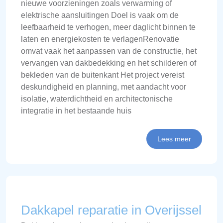
nieuwe voorzieningen zoals verwarming of
elektrische aansluitingen Doel is vaak om de
leefbaarheid te verhogen, meer daglicht binnen te
laten en energiekosten te verlagenRenovatie
omvat vaak het aanpassen van de constructie, het
vervangen van dakbedekking en het schilderen of
bekleden van de buitenkant Het project vereist
deskundigheid en planning, met aandacht voor
isolatie, waterdichtheid en architectonische
integratie in het bestaande huis
Lees meer
Dakkapel reparatie in Overijssel