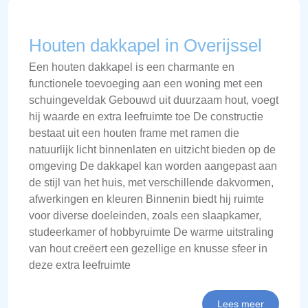
Houten dakkapel in Overijssel
Een houten dakkapel is een charmante en
functionele toevoeging aan een woning met een
schuingeveldak Gebouwd uit duurzaam hout, voegt
hij waarde en extra leefruimte toe De constructie
bestaat uit een houten frame met ramen die
natuurlijk licht binnenlaten en uitzicht bieden op de
omgeving De dakkapel kan worden aangepast aan
de stijl van het huis, met verschillende dakvormen,
afwerkingen en kleuren Binnenin biedt hij ruimte
voor diverse doeleinden, zoals een slaapkamer,
studeerkamer of hobbyruimte De warme uitstraling
van hout creëert een gezellige en knusse sfeer in
deze extra leefruimte
Lees meer