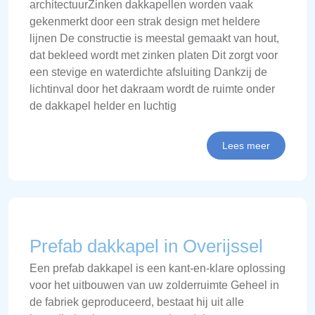
architectuurZinken dakkapellen worden vaak
gekenmerkt door een strak design met heldere
lijnen De constructie is meestal gemaakt van hout,
dat bekleed wordt met zinken platen Dit zorgt voor
een stevige en waterdichte afsluiting Dankzij de
lichtinval door het dakraam wordt de ruimte onder
de dakkapel helder en luchtig
Lees meer
Prefab dakkapel in Overijssel
Een prefab dakkapel is een kant-en-klare oplossing
voor het uitbouwen van uw zolderruimte Geheel in
de fabriek geproduceerd, bestaat hij uit alle