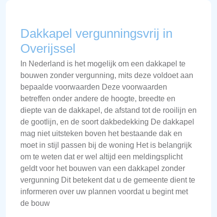
Dakkapel vergunningsvrij in
Overijssel
In Nederland is het mogelijk om een dakkapel te
bouwen zonder vergunning, mits deze voldoet aan
bepaalde voorwaarden Deze voorwaarden
betreffen onder andere de hoogte, breedte en
diepte van de dakkapel, de afstand tot de rooilijn en
de gootlijn, en de soort dakbedekking De dakkapel
mag niet uitsteken boven het bestaande dak en
moet in stijl passen bij de woning Het is belangrijk
om te weten dat er wel altijd een meldingsplicht
geldt voor het bouwen van een dakkapel zonder
vergunning Dit betekent dat u de gemeente dient te
informeren over uw plannen voordat u begint met
de bouw