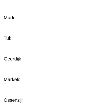
Marle
Tuk
Geerdijk
Markelo
Ossenzijl