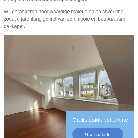
Wij garanderen hoogwaardige materialen en afwerking,
zodat u jarenlang geniet van een mooie en betrouwbare
dakkapel.
Gratis dakkapel offerte
Gratis offerte