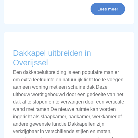
Lees meer
Dakkapel uitbreiden in
Overijssel
Een dakkapeluitbreiding is een populaire manier
om extra leefruimte en natuurlijk licht toe te voegen
aan een woning met een schuine dak Deze
uitbouw wordt gebouwd door een gedeelte van het
dak af te slopen en te vervangen door een verticale
wand met ramen De nieuwe ruimte kan worden
ingericht als slaapkamer, badkamer, werkkamer of
andere gewenste functie Dakkapellen zijn
verkrijgbaar in verschillende stijlen en maten,