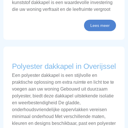
kunststof dakkapel is een waardevolle investering
die uw woning verfraait en de leefruimte vergroot
Lees meer
Polyester dakkapel in Overijssel
Een polyester dakkapel is een stijlvolle en
praktische oplossing om extra ruimte en licht toe te
voegen aan uw woning Gebouwd uit duurzaam
polyester, biedt deze dakkapel uitstekende isolatie
en weerbestendigheid De gladde,
onderhoudsvriendelijke oppervlakken vereisen
minimaal onderhoud Met verschillende maten,
kleuren en designs beschikbaar, past een polyester