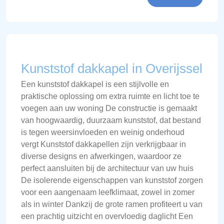
Kunststof dakkapel in Overijssel
Een kunststof dakkapel is een stijlvolle en
praktische oplossing om extra ruimte en licht toe te
voegen aan uw woning De constructie is gemaakt
van hoogwaardig, duurzaam kunststof, dat bestand
is tegen weersinvloeden en weinig onderhoud
vergt Kunststof dakkapellen zijn verkrijgbaar in
diverse designs en afwerkingen, waardoor ze
perfect aansluiten bij de architectuur van uw huis
De isolerende eigenschappen van kunststof zorgen
voor een aangenaam leefklimaat, zowel in zomer
als in winter Dankzij de grote ramen profiteert u van
een prachtig uitzicht en overvloedig daglicht Een