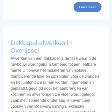
Lees meer
Dakkapel afwerken in
Overijssel
Afwerken van een dakkapel is de fase waarin de
ruwbouw wordt getransformeerd tot een leefbare
ruimte Dit omvat het installeren van isolatie,
dampwerende folie en gipsplaten voor de wanden
en het plafond De ramen worden ingemeten en
geplaatst, gevolgd door het aanbrengen van
kozijnen en afwerkingen De vloer wordt gelegd,
vaak met isolerende onderlaag, en eventueel
voorzien van vloerverwarming Elektrische