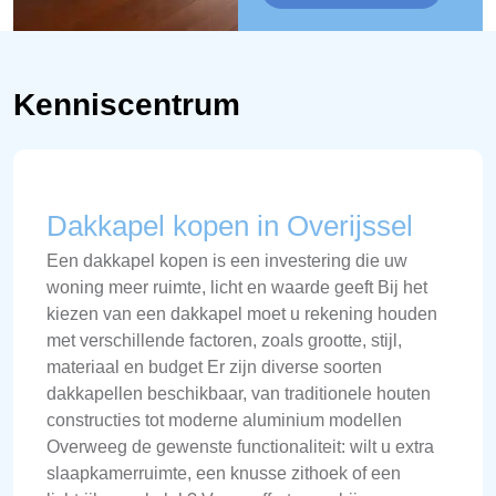
Kenniscentrum
Dakkapel kopen in Overijssel
Een dakkapel kopen is een investering die uw
woning meer ruimte, licht en waarde geeft Bij het
kiezen van een dakkapel moet u rekening houden
met verschillende factoren, zoals grootte, stijl,
materiaal en budget Er zijn diverse soorten
dakkapellen beschikbaar, van traditionele houten
constructies tot moderne aluminium modellen
Overweeg de gewenste functionaliteit: wilt u extra
slaapkamerruimte, een knusse zithoek of een