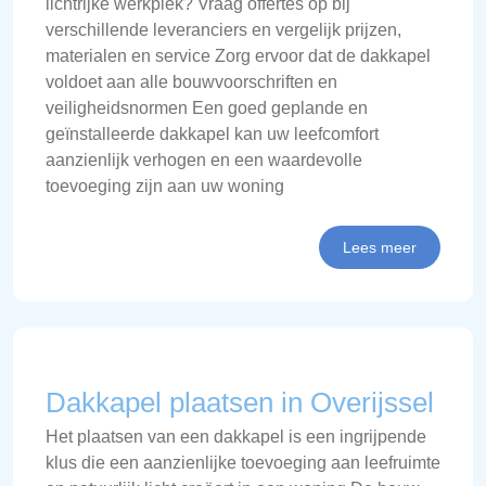
lichtrijke werkplek? Vraag offertes op bij
verschillende leveranciers en vergelijk prijzen,
materialen en service Zorg ervoor dat de dakkapel
voldoet aan alle bouwvoorschriften en
veiligheidsnormen Een goed geplande en
geïnstalleerde dakkapel kan uw leefcomfort
aanzienlijk verhogen en een waardevolle
toevoeging zijn aan uw woning
Lees meer
Dakkapel plaatsen in Overijssel
Het plaatsen van een dakkapel is een ingrijpende
klus die een aanzienlijke toevoeging aan leefruimte