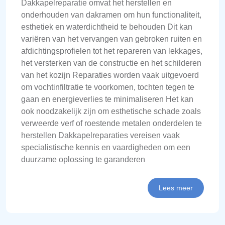
Dakkapelreparatie omvat het herstellen en
onderhouden van dakramen om hun functionaliteit,
esthetiek en waterdichtheid te behouden Dit kan
variëren van het vervangen van gebroken ruiten en
afdichtingsprofielen tot het repareren van lekkages,
het versterken van de constructie en het schilderen
van het kozijn Reparaties worden vaak uitgevoerd
om vochtinfiltratie te voorkomen, tochten tegen te
gaan en energieverlies te minimaliseren Het kan
ook noodzakelijk zijn om esthetische schade zoals
verweerde verf of roestende metalen onderdelen te
herstellen Dakkapelreparaties vereisen vaak
specialistische kennis en vaardigheden om een
duurzame oplossing te garanderen
Lees meer