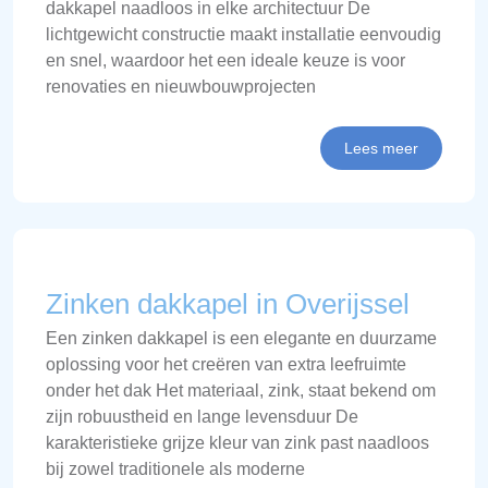
dakkapel naadloos in elke architectuur De
lichtgewicht constructie maakt installatie eenvoudig
en snel, waardoor het een ideale keuze is voor
renovaties en nieuwbouwprojecten
Lees meer
Zinken dakkapel in Overijssel
Een zinken dakkapel is een elegante en duurzame
oplossing voor het creëren van extra leefruimte
onder het dak Het materiaal, zink, staat bekend om
zijn robuustheid en lange levensduur De
karakteristieke grijze kleur van zink past naadloos
bij zowel traditionele als moderne