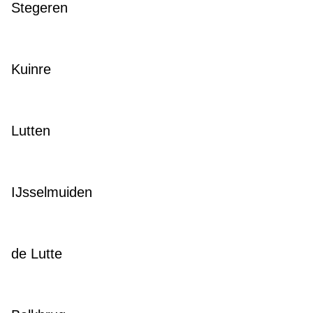
Stegeren
Kuinre
Lutten
IJsselmuiden
de Lutte