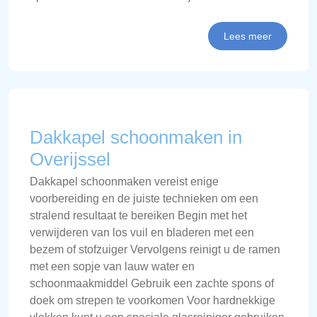
Lees meer
Dakkapel schoonmaken in
Overijssel
Dakkapel schoonmaken vereist enige
voorbereiding en de juiste technieken om een
stralend resultaat te bereiken Begin met het
verwijderen van los vuil en bladeren met een
bezem of stofzuiger Vervolgens reinigt u de ramen
met een sopje van lauw water en
schoonmaakmiddel Gebruik een zachte spons of
doek om strepen te voorkomen Voor hardnekkige