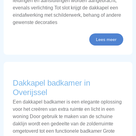
leidingen en aansluitingen worden aangebracht,
evenals verlichting Tot slot krijgt de dakkapel een
eindafwerking met schilderwerk, behang of andere
gewenste decoraties
Lees meer
Dakkapel badkamer in
Overijssel
Een dakkapel badkamer is een elegante oplossing
voor het creëren van extra ruimte en licht in een
woning Door gebruik te maken van de schuine
daklijn wordt een gedeelte van de zolderruimte
omgetoverd tot een functionele badkamer Grote