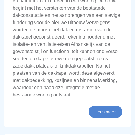
en natuurlijk licht creëert in een woning De bouw
begint met het versterken van de bestaande
dakconstructie en het aanbrengen van een stevige
fundering voor de nieuwe uitbouw Vervolgens
worden de muren, het dak en de ramen van de
dakkapel geconstrueerd, rekening houdend met
isolatie- en ventilatie-eisen Afhankelijk van de
gewenste stijl en functionaliteit kunnen er diverse
soorten dakkapellen worden geplaatst, zoals
zadeldak-, platdak- of knikdakkapellen Na het
plaatsen van de dakkapel wordt deze afgewerkt
met dakbedekking, kozijnen en binnenafwerking,
waardoor een naadloze integratie met de
bestaande woning ontstaat
Lees meer