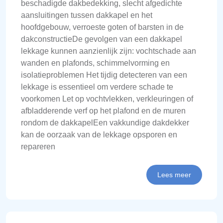
beschadigde dakbedekking, slecht afgedichte
aansluitingen tussen dakkapel en het
hoofdgebouw, verroeste goten of barsten in de
dakconstructieDe gevolgen van een dakkapel
lekkage kunnen aanzienlijk zijn: vochtschade aan
wanden en plafonds, schimmelvorming en
isolatieproblemen Het tijdig detecteren van een
lekkage is essentieel om verdere schade te
voorkomen Let op vochtvlekken, verkleuringen of
afbladderende verf op het plafond en de muren
rondom de dakkapelEen vakkundige dakdekker
kan de oorzaak van de lekkage opsporen en
repareren
Lees meer